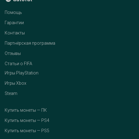
Помощь
Гарантии
Контакты
Партнёрская программа
Отзывы
Статьи о FIFA
Игры PlayStation
Игры Xbox
Steam
Купить монеты — ПК
Купить монеты — PS4
Купить монеты — PS5