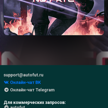
support@autofut.ru
Онлайн-чат ВК
Онлайн-чат Telegram
Для коммерческих запросов:
autofut