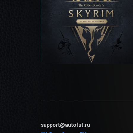
support@autofut.ru