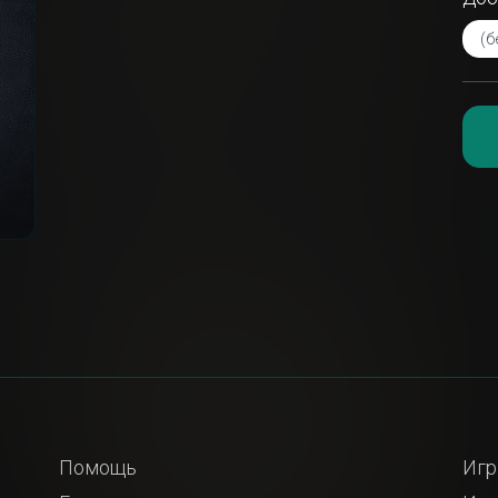
Помощь
Игр