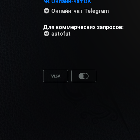
Онлайн-чат ВК
Онлайн-чат Telegram
Для коммерческих запросов:
autofut