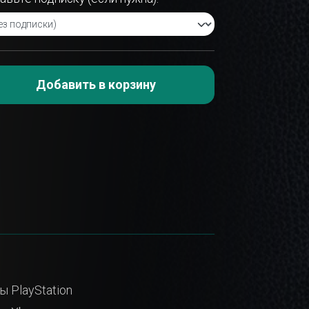
Добавить в корзину
ы PlayStation