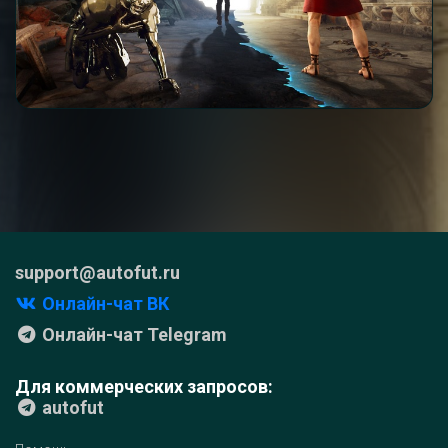
support@autofut.ru
Онлайн-чат ВК
Онлайн-чат Telegram
Для коммерческих запросов:
autofut