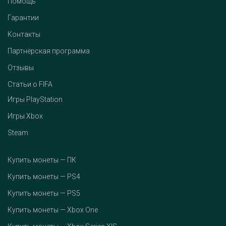
Помощь
Гарантии
Контакты
Партнёрская программа
Отзывы
Статьи о FIFA
Игры PlayStation
Игры Xbox
Steam
Купить монеты — ПК
Купить монеты — PS4
Купить монеты — PS5
Купить монеты — Xbox One