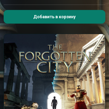
Добавить в корзину