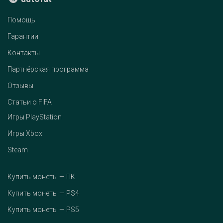
Помощь
Гарантии
Контакты
Партнёрская программа
Отзывы
Статьи о FIFA
Игры PlayStation
Игры Xbox
Steam
Купить монеты — ПК
Купить монеты — PS4
Купить монеты — PS5