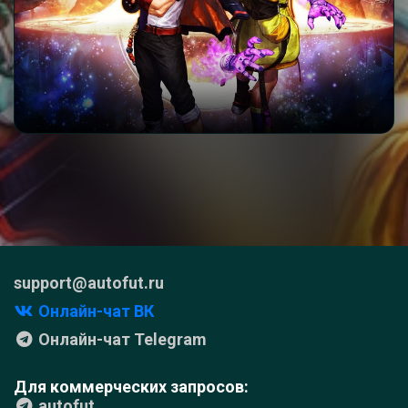
support@autofut.ru
Онлайн-чат ВК
Онлайн-чат Telegram
Для коммерческих запросов:
autofut