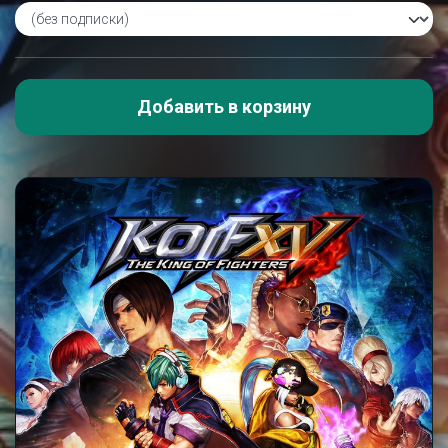
Добавить в корзину