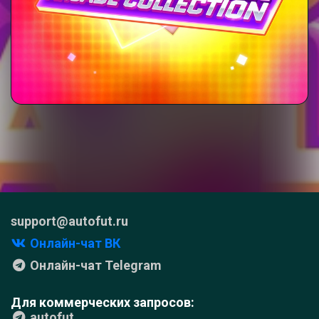
support@autofut.ru
Онлайн-чат ВК
Онлайн-чат Telegram
Для коммерческих запросов:
autofut