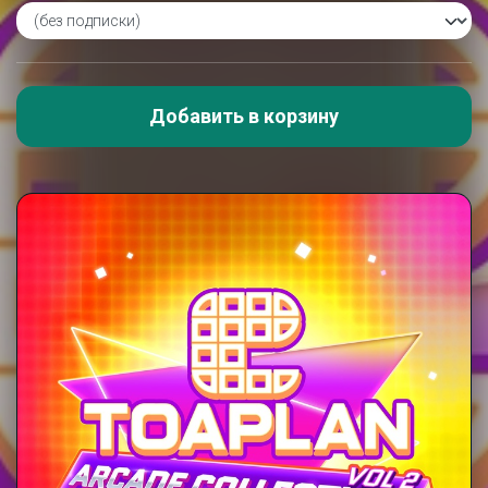
Добавить в корзину