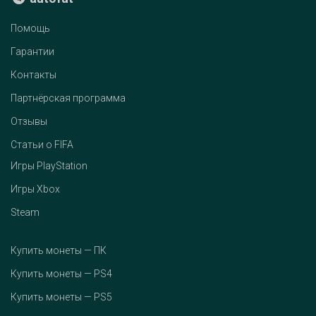
Помощь
Гарантии
Контакты
Партнёрская программа
Отзывы
Статьи о FIFA
Игры PlayStation
Игры Xbox
Steam
Купить монеты — ПК
Купить монеты — PS4
Купить монеты — PS5