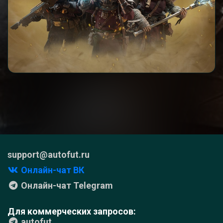
support@autofut.ru
Онлайн-чат ВК
Онлайн-чат Telegram
Для коммерческих запросов:
autofut