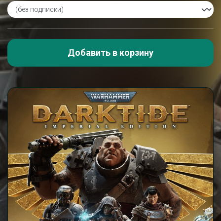
Добавить в корзину