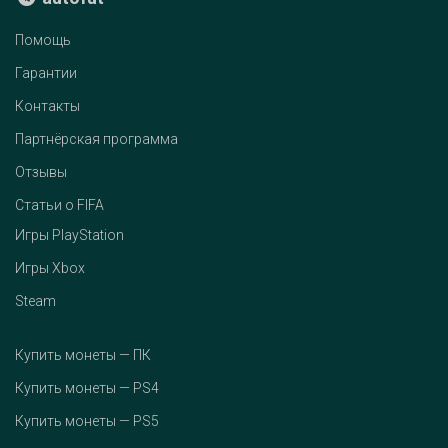
Помощь
Гарантии
Контакты
Партнёрская программа
Отзывы
Статьи о FIFA
Игры PlayStation
Игры Xbox
Steam
Купить монеты — ПК
Купить монеты — PS4
Купить монеты — PS5