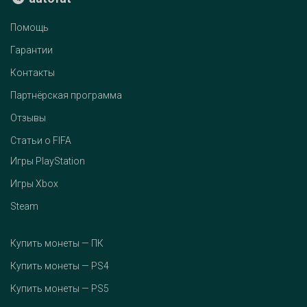
Помощь
Гарантии
Контакты
Партнёрская программа
Отзывы
Статьи о FIFA
Игры PlayStation
Игры Xbox
Steam
Купить монеты — ПК
Купить монеты — PS4
Купить монеты — PS5