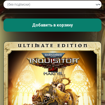
Добавить в корзину