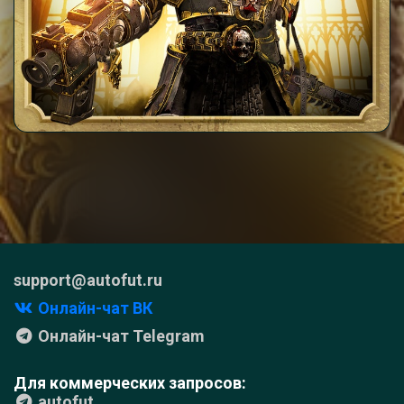
support@autofut.ru
Онлайн-чат ВК
Онлайн-чат Telegram
Для коммерческих запросов:
autofut