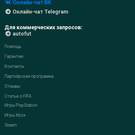
Онлайн-чат ВК
Онлайн-чат Telegram
Для коммерческих запросов:
autofut
Помощь
Гарантии
Контакты
Партнёрская программа
Отзывы
Статьи о FIFA
Игры PlayStation
Игры Xbox
Steam