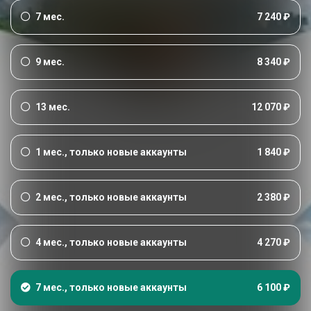
7 мес.
7 240 ₽
9 мес.
8 340 ₽
13 мес.
12 070 ₽
1 мес., только новые аккаунты
1 840 ₽
2 мес., только новые аккаунты
2 380 ₽
4 мес., только новые аккаунты
4 270 ₽
7 мес., только новые аккаунты
6 100 ₽