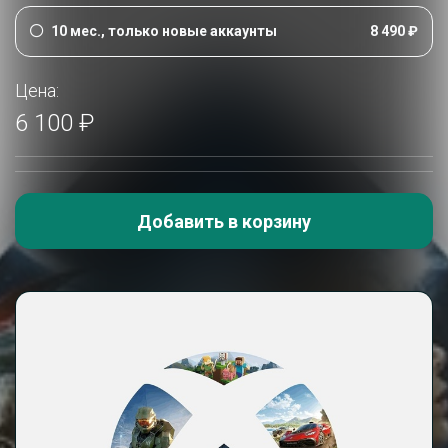
10 мес., только новые аккаунты
8 490 ₽
Цена:
6 100 ₽
Добавить в корзину