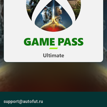
support@autofut.ru