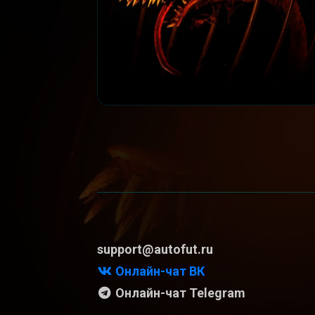
support@autofut.ru
Онлайн-чат ВК
Онлайн-чат Telegram