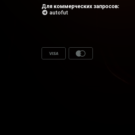
Для коммерческих запросов:
autofut