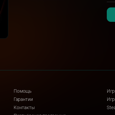
Помощь
Игр
Гарантии
Игр
Контакты
Ste