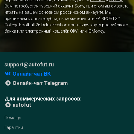
Вам потребуется турецкий аккаунт Sony, при этом вы сможете
играть на вашем основном российском аккаунте. Мы
принимаем к оплате рубли, вы можете купить EA SPORTS™
College Football 26 Deluxe Edition используя карту российского
банка или электронный кошелёк QIWI или ЮMoney.
support@autofut.ru
Онлайн-чат ВК
Онлайн-чат Telegram
Для коммерческих запросов:
autofut
Помощь
Гарантии