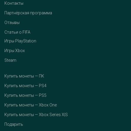
Контакты
Партнёрская программа
Отзывы
Статьи о FIFA
Игры PlayStation
Игры Xbox
Steam
Купить монеты — ПК
Купить монеты — PS4
Купить монеты — PS5
Купить монеты — Xbox One
Купить монеты — Xbox Series X|S
Подарить