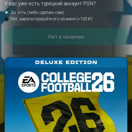
У вас уже есть турецкий аккаунт PSN?
Да, есть (либо сделаю сам)
Нет, зарегистрируйте его за меня (+100 ₽)
Нет в наличии