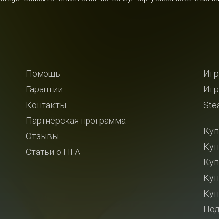
Помощь
Игр
Гарантии
Игр
Контакты
Ste
Партнёрская программа
Куп
Отзывы
Куп
Статьи о FIFA
Куп
Куп
Куп
Под