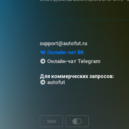
support@autofut.ru
Онлайн-чат ВК
Онлайн-чат Telegram
Для коммерческих запросов:
autofut