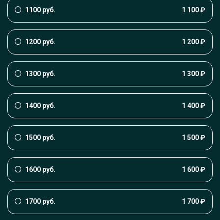
1100 руб.
1 100 ₽
1200 руб.
1 200 ₽
1300 руб.
1 300 ₽
1400 руб.
1 400 ₽
1500 руб.
1 500 ₽
1600 руб.
1 600 ₽
1700 руб.
1 700 ₽