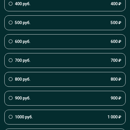
400 руб.
400 ₽
500 руб.
500 ₽
600 руб.
600 ₽
700 руб.
700 ₽
800 руб.
800 ₽
900 руб.
900 ₽
1000 руб.
1 000 ₽