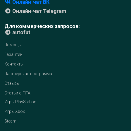
Онлайн-чат ВК
Онлайн-чат Telegram
Для коммерческих запросов:
autofut
Помощь
Гарантии
Контакты
Партнёрская программа
Отзывы
Статьи о FIFA
Игры PlayStation
Игры Xbox
Steam