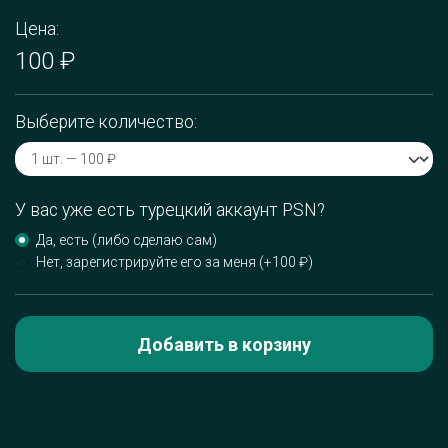
Цена:
100 ₽
Выберите количество:
У вас уже есть турецкий аккаунт PSN?
Да, есть (либо сделаю сам)
Нет, зарегистрируйте его за меня (+100 ₽)
Добавить в корзину