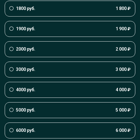
1800 руб.
1 800 ₽
1900 руб.
1 900 ₽
2000 руб.
2 000 ₽
3000 руб.
3 000 ₽
4000 руб.
4 000 ₽
5000 руб.
5 000 ₽
6000 руб.
6 000 ₽