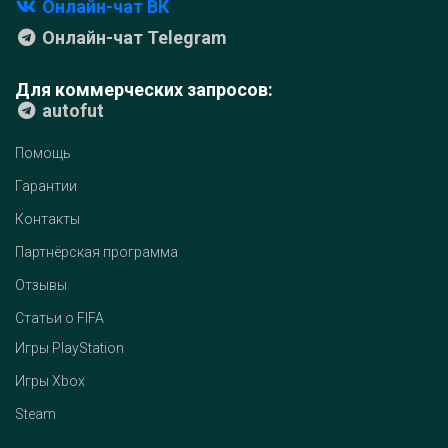
Онлайн-чат ВК
Онлайн-чат Telegram
Для коммерческих запросов:
autofut
Помощь
Гарантии
Контакты
Партнёрская программа
Отзывы
Статьи о FIFA
Игры PlayStation
Игры Xbox
Steam