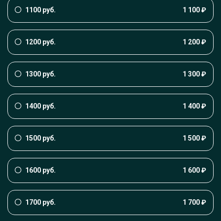
1100 руб.
1 100 ₽
1200 руб.
1 200 ₽
1300 руб.
1 300 ₽
1400 руб.
1 400 ₽
1500 руб.
1 500 ₽
1600 руб.
1 600 ₽
1700 руб.
1 700 ₽