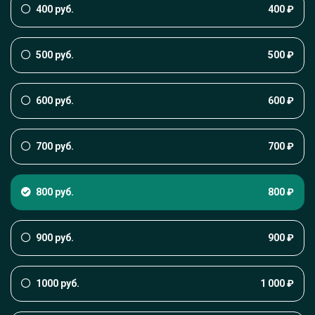
400 руб.
400 ₽
500 руб.
500 ₽
600 руб.
600 ₽
700 руб.
700 ₽
800 руб.
800 ₽
900 руб.
900 ₽
1000 руб.
1 000 ₽