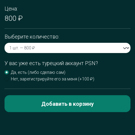
Цена:
800 ₽
Выберите количество:
У вас уже есть турецкий аккаунт PSN?
Да, есть (либо сделаю сам)
Нет, зарегистрируйте его за меня (+100 ₽)
Добавить в корзину