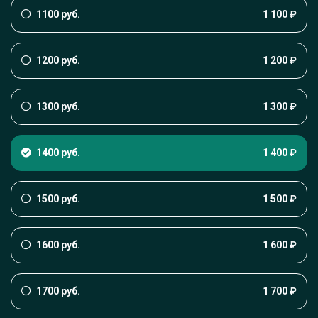
1100 руб.
1 100 ₽
1200 руб.
1 200 ₽
1300 руб.
1 300 ₽
1400 руб.
1 400 ₽
1500 руб.
1 500 ₽
1600 руб.
1 600 ₽
1700 руб.
1 700 ₽