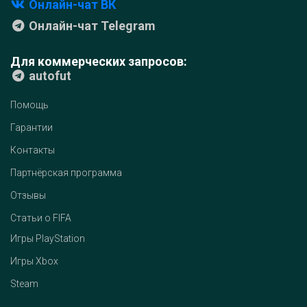
Онлайн-чат ВК
Онлайн-чат Telegram
Для коммерческих запросов:
autofut
Помощь
Гарантии
Контакты
Партнёрская программа
Отзывы
Статьи о FIFA
Игры PlayStation
Игры Xbox
Steam