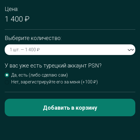
Цена:
1 400 ₽
Выберите количество:
У вас уже есть турецкий аккаунт PSN?
Да, есть (либо сделаю сам)
Нет, зарегистрируйте его за меня (+100 ₽)
Добавить в корзину